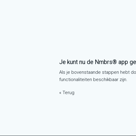
Je kunt nu de Nmbrs® app ge
Als je bovenstaande stappen hebt doo
functionaliteiten beschikbaar zijn.
« Terug