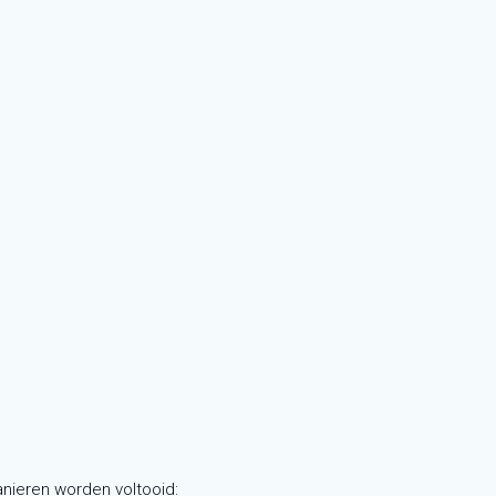
manieren worden voltooid: