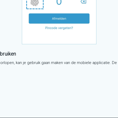
bruiken
rlopen, kan je gebruik gaan maken van de mobiele applicatie. De s