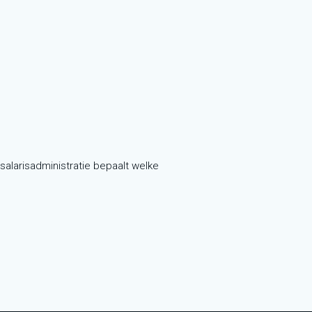
alarisadministratie bepaalt welke