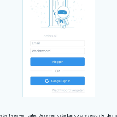
etreft een verificatie. Deze verificatie kan op drie verschillende 