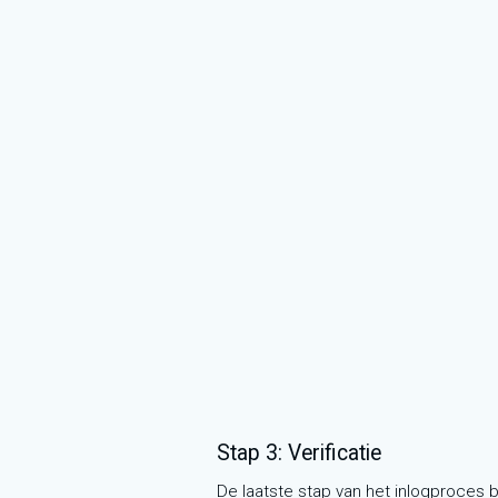
Stap 3: Verificatie
De laatste stap van het inlogproces b